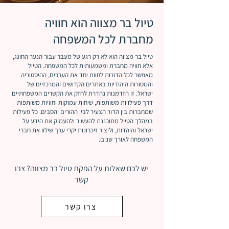
טיול בר מצווה הוא חוויה
מחברת לכל המשפחה
טיול בר מצווה הוא לא רק רגע של מעבר עבור הנער החוגג,
אלא חוויה מחברת ומשמעותית לכל המשפחה. הטיול
מאפשר לכל הדורות לחוות יחד את הערכים, ההיסטוריה
והמסורות היהודיות באתרים הקדושים והמרכזיים של
ישראל. זו הזדמנות נהדרת לחזק את הקשרים המשפחתיים
דרך פעילויות משותפות, שיחות עמוקות וחוויות משותפות
שמחברות בין הדור הצעיר לבין ההורים והסבים. כל פעילות
במהלך הטיול מתוכננת להעשיר ולהעמיק את הידע על
ישראל והיהדות, וליצור זיכרונות יקרי ערך שילוו את חברי
המשפחה לאורך שנים.
יש לכם שאלות על הפקת טיול בר מצווה? צרו
קשר
צרו קשר