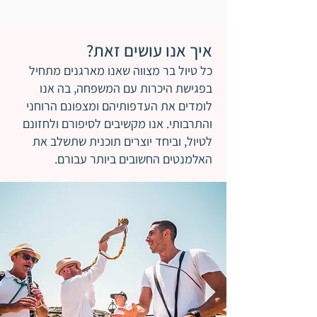
איך אנו עושים זאת?
כל טיול בר מצווה שאנו מארגנים מתחיל
בפגישת היכרות עם המשפחה, בה אנו
לומדים את העדפותיהם ומצפונם הרוחני
והתרבותי. אנו מקשיבים לסיפורם ולחזונם
לטיול, וביחד יוצרים תוכנית שתשלב את
האלמנטים החשובים ביותר עבורם.