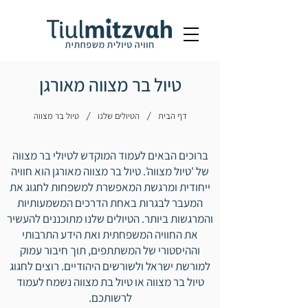
טיול בר מצווה מאורגן
/
/
דף הבית
הטיולים שלנו
טיול בר מצווה
ברוכים הבאים לעמוד המוקדש לטיולי בר מצווה
של 'טיול מצווה'. טיול בר מצווה מאורגן הוא חוויה
ייחודית ומרגשת המאפשרת למשפחות לחגוג את
המעבר לבגרות באחת הדרכים המשמעותיות
והמרגשות ביותר. הטיולים שלנו מתוכננים להעשיר
את החוויה המשפחתית ואת הידע התרבותי
וההיסטורי של המשתתפים, תוך חיבור עמוק
למורשת ישראל ולשורשים היהודיים. רוצים לחגוג
טיול בר מצווה או טיול בת מצווה נשמח לעמוד
לרשותכם.