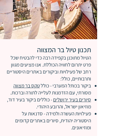
תכנון טיול בר המצווה
הטיול מתוכנן בקפידה רבה כדי להבטיח שכל
פרט יתרום לחוויה הכוללת. אנו מציעים מגוון
רחב של פעילויות וביקורים באתרים היסטוריים
ותרבותיים, כולל:
ביקור בכותל המערבי - כולל
טקס בר מצווה
מסורתי, עם הזדמנות לעלייה לתורה וברכות.
סיורים בעיר ירושלים
- כוללים ביקור בעיר דוד,
מוזיאון ישראל, והרובע היהודי.
פעילויות העשרה ולמידה - סדנאות על
היסטוריה יהודית, סיורים באתרים קדומים
ומוזיאונים.