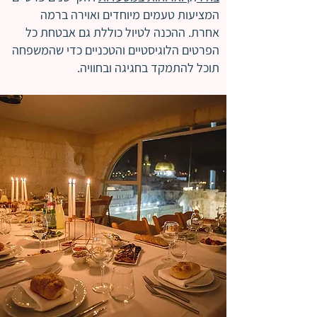
המציעות טעמים מיוחדים ואוירה ברמה
אחרת. ההכנה לטיול כוללת גם אבטחת כל
הפרטים הלוגיסטיים והטכניים כדי שהמשפחה
תוכל להתמקד בחגיגה ובחוויה.