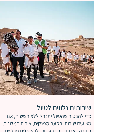
שירותים נלווים לטיול
כדי להבטיח שהטיול יתנהל ללא חששות, אנו
מציעים
שירותי הסעה מפנקים
,
אירוח במלונות
בחיר
ה,
וארוחות במסעדות
ולוקיישנים פרטיים