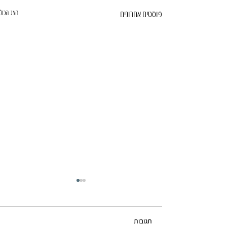
פוסטים אחרונים
הצג הכול
תגובות