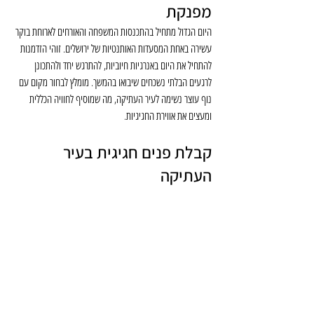
מפנקת
היום הגדול מתחיל בהתכנסות המשפחה והאורחים לארוחת בוקר 
עשירה באחת המסעדות האותנטיות של ירושלים. זוהי הזדמנות 
להתחיל את היום באנרגיות חיוביות, להתרגש יחד ולהתכונן 
לרגעים הבלתי נשכחים שיבואו בהמשך. מומלץ לבחור מקום עם 
נוף עוצר נשימה לעיר העתיקה, מה שמוסיף לחוויה הכללית 
ומעצים את אווירת החגיגיות.
קבלת פנים חגיגית בעיר 
העתיקה